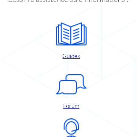
Guides
Forum